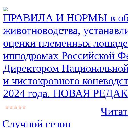
ПРАВИЛА И НОРМЫ в обл
животноводства, устанавл
оценки племенных лошаде
ипподромах Российской Ф
Директором Национальной 
и чистокровного коневодс
2024 года. НОВАЯ РЕДА
Читат
Случной сезон