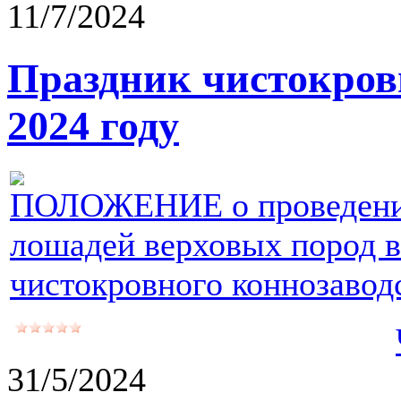
11/7/2024
Праздник чистокров
2024 году
ПОЛОЖЕНИЕ о проведени
лошадей верховых пород в
чистокровного коннозаводс
31/5/2024