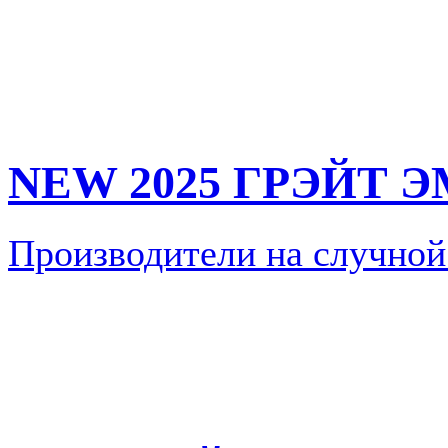
NEW 2025 ГРЭЙТ 
Производители на случной