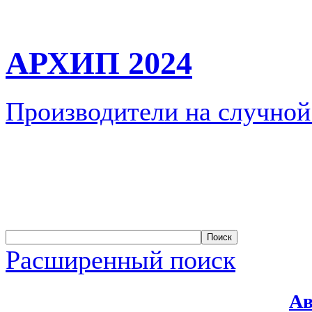
АРХИП 2024
Производители на случной
Расширенный поиск
Ав