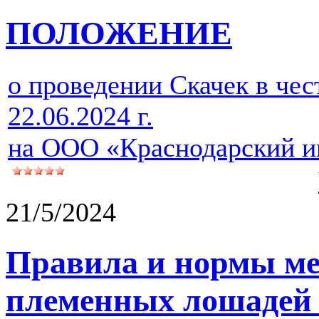
ПОЛОЖЕНИЕ
о проведении Скачек в чес
22.06.2024 г.
на ООО «Краснодарский 
21/5/2024
Правила и нормы ме
племенных лошадей 