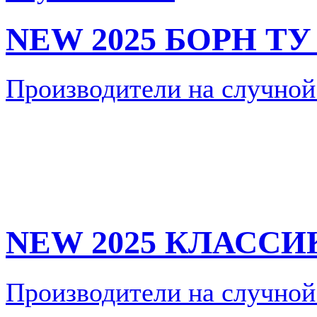
NEW 2025 БОРН ТУ
Производители на случной
NEW 2025 КЛАССИ
Производители на случной