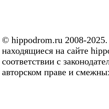
© hippodrom.ru 2008-2025.
находящиеся на сайте hipp
соответствии с законодате
авторском праве и смежны