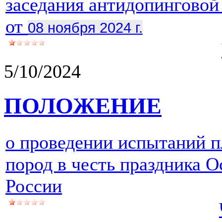
заседания антидопингово
от
08 ноября 2024 г.
5/10/2024
ПОЛОЖЕНИЕ
о проведении испытаний 
пород в честь праздника 
России