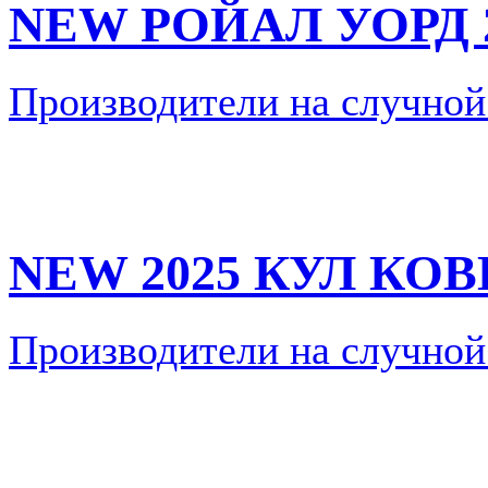
NEW РОЙАЛ УОРД 
Производители на случной
NEW 2025 КУЛ КО
Производители на случной